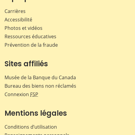
Carrières
Accessibilité
Photos et vidéos
Ressources éducatives
Prévention de la fraude
Sites affiliés
Musée de la Banque du Canada
Bureau des biens non réclamés
Connexion
FSP
Mentions légales
Conditions d’utilisation