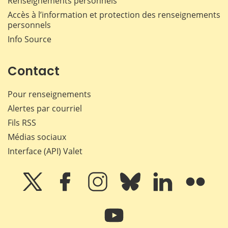
Renseignements personnels
Accès à l’information et protection des renseignements
personnels
Info Source
Contact
Pour renseignements
Alertes par courriel
Fils RSS
Médias sociaux
Interface (API) Valet