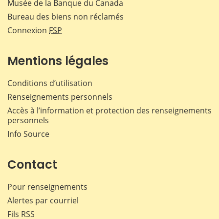
Musée de la Banque du Canada
Bureau des biens non réclamés
Connexion
FSP
Mentions légales
Conditions d’utilisation
Renseignements personnels
Accès à l’information et protection des renseignements
personnels
Info Source
Contact
Pour renseignements
Alertes par courriel
Fils RSS