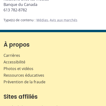
Banque du Canada
613 782-8782
Type(s) de contenu
:
Médias
,
Avis aux marchés
À propos
Carrières
Accessibilité
Photos et vidéos
Ressources éducatives
Prévention de la fraude
Sites affiliés