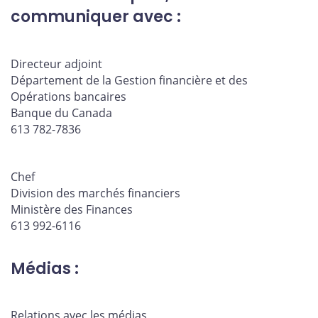
communiquer avec :
Directeur adjoint
Département de la Gestion financière et des
Opérations bancaires
Banque du Canada
613 782-7836
Chef
Division des marchés financiers
Ministère des Finances
613 992-6116
Médias :
Relations avec les médias