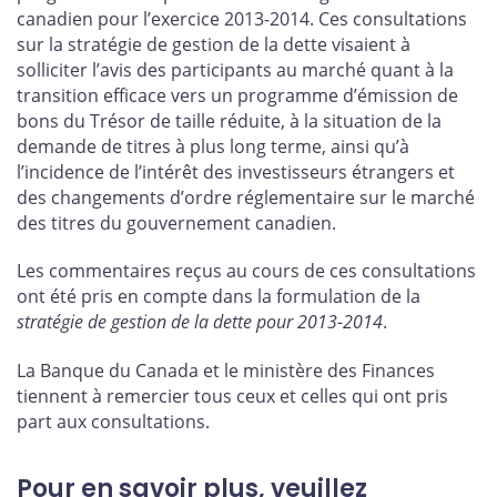
canadien pour l’exercice 2013-2014. Ces consultations
sur la stratégie de gestion de la dette visaient à
solliciter l’avis des participants au marché quant à la
transition efficace vers un programme d’émission de
bons du Trésor de taille réduite, à la situation de la
demande de titres à plus long terme, ainsi qu’à
l’incidence de l’intérêt des investisseurs étrangers et
des changements d’ordre réglementaire sur le marché
des titres du gouvernement canadien.
Les commentaires reçus au cours de ces consultations
ont été pris en compte dans la formulation de la
stratégie de gestion de la dette pour 2013-2014
.
La Banque du Canada et le ministère des Finances
tiennent à remercier tous ceux et celles qui ont pris
part aux consultations.
Pour en savoir plus, veuillez