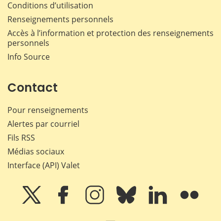
Conditions d’utilisation
Renseignements personnels
Accès à l’information et protection des renseignements
personnels
Info Source
Contact
Pour renseignements
Alertes par courriel
Fils RSS
Médias sociaux
Interface (API) Valet