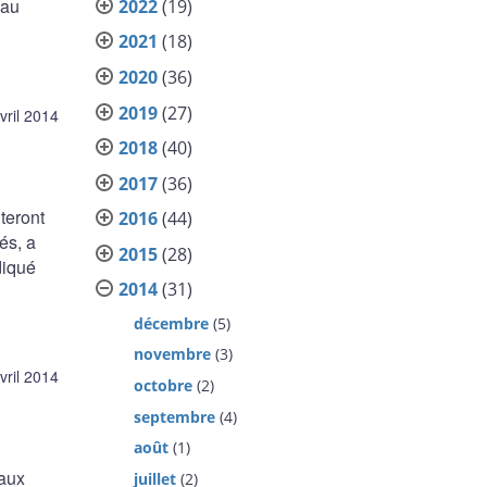
 au
2022
(19)
2021
(18)
2020
(36)
2019
(27)
vril 2014
2018
(40)
2017
(36)
teront
2016
(44)
és, a
2015
(28)
diqué
2014
(31)
décembre
(5)
novembre
(3)
vril 2014
octobre
(2)
septembre
(4)
août
(1)
taux
juillet
(2)