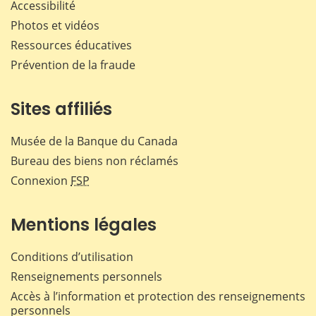
Accessibilité
Photos et vidéos
Ressources éducatives
Prévention de la fraude
Sites affiliés
Musée de la Banque du Canada
Bureau des biens non réclamés
Connexion
FSP
Mentions légales
Conditions d’utilisation
Renseignements personnels
Accès à l’information et protection des renseignements
personnels