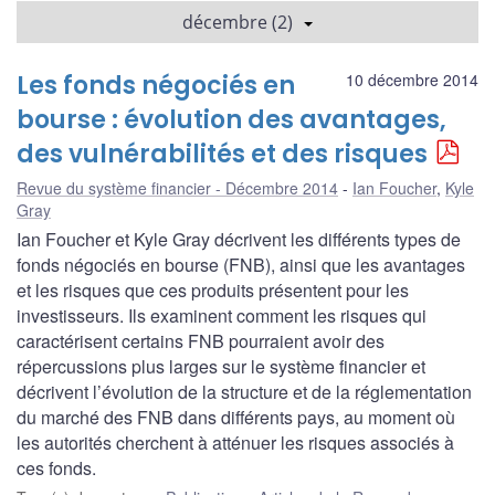
décembre (2)
Les fonds négociés en
10 décembre 2014
bourse : évolution des avantages,
des vulnérabilités et des risques
Revue du système financier - Décembre 2014
Ian Foucher
,
Kyle
Gray
Ian Foucher et Kyle Gray décrivent les différents types de
fonds négociés en bourse (FNB), ainsi que les avantages
et les risques que ces produits présentent pour les
investisseurs. Ils examinent comment les risques qui
caractérisent certains FNB pourraient avoir des
répercussions plus larges sur le système financier et
décrivent l’évolution de la structure et de la réglementation
du marché des FNB dans différents pays, au moment où
les autorités cherchent à atténuer les risques associés à
ces fonds.