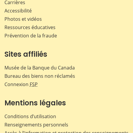
Carrières
Accessibilité
Photos et vidéos
Ressources éducatives
Prévention de la fraude
Sites affiliés
Musée de la Banque du Canada
Bureau des biens non réclamés
Connexion
FSP
Mentions légales
Conditions d’utilisation
Renseignements personnels