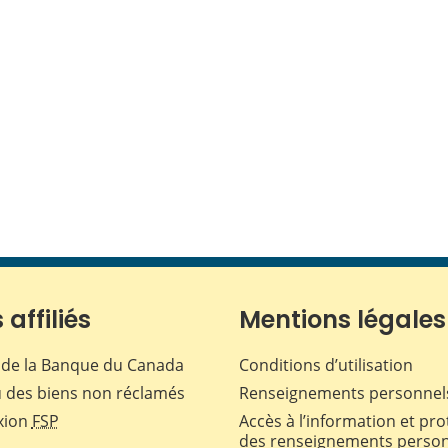
 affiliés
Mentions légales
de la Banque du Canada
Conditions d’utilisation
 des biens non réclamés
Renseignements personnel
xion
FSP
Accès à l’information et pro
des renseignements perso