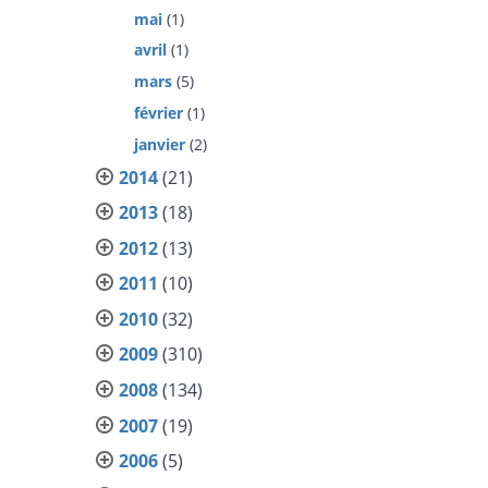
mai
(1)
avril
(1)
mars
(5)
février
(1)
janvier
(2)
2014
(21)
2013
(18)
2012
(13)
2011
(10)
2010
(32)
2009
(310)
2008
(134)
2007
(19)
2006
(5)