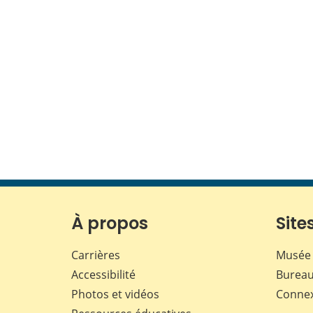
À propos
Sites
Carrières
Musée 
Accessibilité
Bureau
Photos et vidéos
Conne