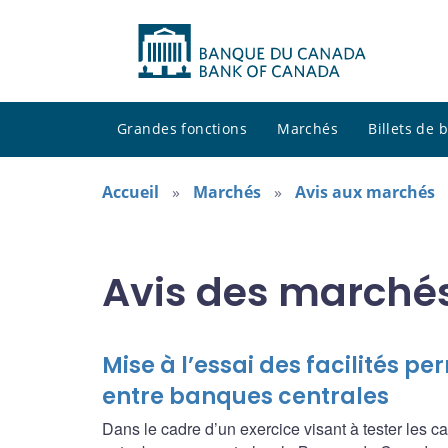
Grandes fonctions
Marchés
Billets de
Accueil
Marchés
Avis aux marchés
Avis des marché
Mise à l’essai des facilités 
entre banques centrales
Dans le cadre d’un exercice visant à tester les 