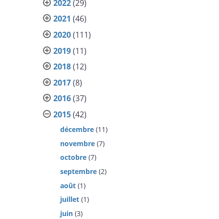
2022
(29)
2021
(46)
2020
(111)
2019
(11)
2018
(12)
2017
(8)
2016
(37)
2015
(42)
décembre
(11)
novembre
(7)
octobre
(7)
septembre
(2)
août
(1)
juillet
(1)
juin
(3)