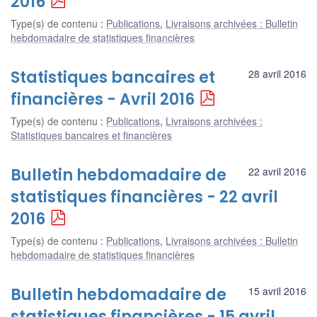
2016
Type(s) de contenu
:
Publications
,
Livraisons archivées : Bulletin
hebdomadaire de statistiques financières
Statistiques bancaires et
28 avril 2016
financières - Avril 2016
Type(s) de contenu
:
Publications
,
Livraisons archivées :
Statistiques bancaires et financières
Bulletin hebdomadaire de
22 avril 2016
statistiques financières - 22 avril
2016
Type(s) de contenu
:
Publications
,
Livraisons archivées : Bulletin
hebdomadaire de statistiques financières
Bulletin hebdomadaire de
15 avril 2016
statistiques financières - 15 avril