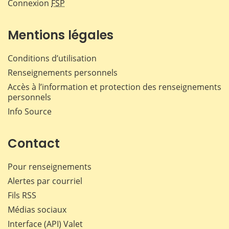
Connexion
FSP
Mentions légales
Conditions d’utilisation
Renseignements personnels
Accès à l’information et protection des renseignements
personnels
Info Source
Contact
Pour renseignements
Alertes par courriel
Fils RSS
Médias sociaux
Interface (API) Valet