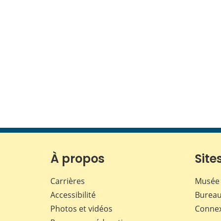
À propos
Sites
Carrières
Musée 
Accessibilité
Bureau
Photos et vidéos
Conne