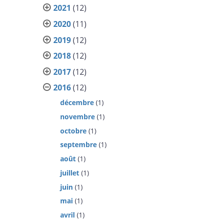
2021
(12)
2020
(11)
2019
(12)
2018
(12)
2017
(12)
2016
(12)
décembre
(1)
novembre
(1)
octobre
(1)
septembre
(1)
août
(1)
juillet
(1)
juin
(1)
mai
(1)
avril
(1)