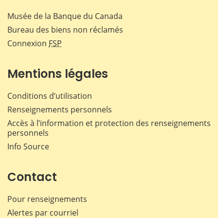
Musée de la Banque du Canada
Bureau des biens non réclamés
Connexion
FSP
Mentions légales
Conditions d’utilisation
Renseignements personnels
Accès à l’information et protection des renseignements
personnels
Info Source
Contact
Pour renseignements
Alertes par courriel