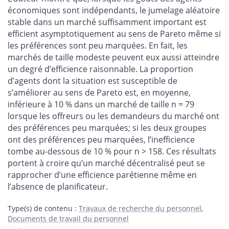
économiques sont indépendants, le jumelage aléatoire
stable dans un marché suffisamment important est
efficient asymptotiquement au sens de Pareto même si
les préférences sont peu marquées. En fait, les
marchés de taille modeste peuvent eux aussi atteindre
un degré d’efficience raisonnable. La proportion
d’agents dont la situation est susceptible de
s’améliorer au sens de Pareto est, en moyenne,
inférieure à 10 % dans un marché de taille n = 79
lorsque les offreurs ou les demandeurs du marché ont
des préférences peu marquées; si les deux groupes
ont des préférences peu marquées, l’inefficience
tombe au-dessous de 10 % pour n > 158. Ces résultats
portent à croire qu’un marché décentralisé peut se
rapprocher d’une efficience parétienne même en
l’absence de planificateur.
Type(s) de contenu
:
Travaux de recherche du personnel
,
Documents de travail du personnel