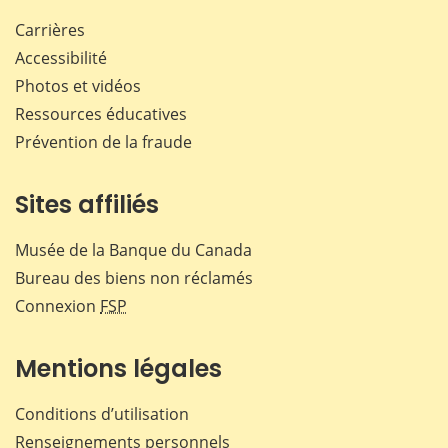
Carrières
Accessibilité
Photos et vidéos
Ressources éducatives
Prévention de la fraude
Sites affiliés
Musée de la Banque du Canada
Bureau des biens non réclamés
Connexion
FSP
Mentions légales
Conditions d’utilisation
Renseignements personnels