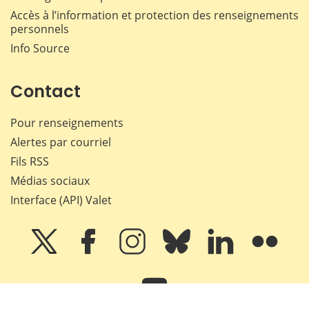
Accès à l’information et protection des renseignements
personnels
Info Source
Contact
Pour renseignements
Alertes par courriel
Fils RSS
Médias sociaux
Interface (API) Valet