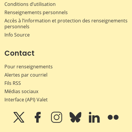
Conditions d’utilisation
Renseignements personnels
Accès à l’information et protection des renseignements
personnels
Info Source
Contact
Pour renseignements
Alertes par courriel
Fils RSS
Médias sociaux
Interface (API) Valet