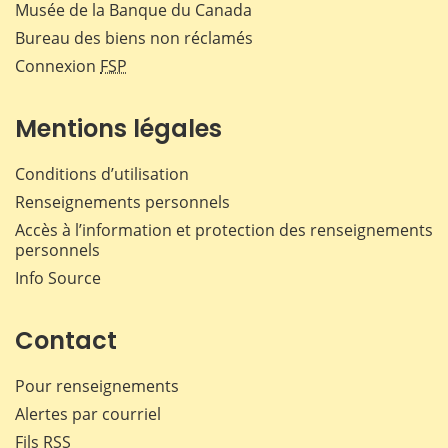
Musée de la Banque du Canada
Bureau des biens non réclamés
Connexion
FSP
Mentions légales
Conditions d’utilisation
Renseignements personnels
Accès à l’information et protection des renseignements
personnels
Info Source
Contact
Pour renseignements
Alertes par courriel
Fils RSS