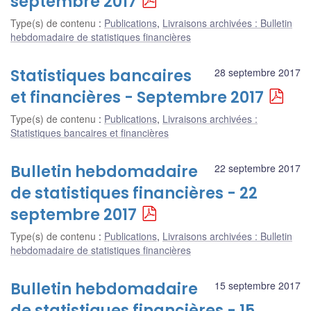
septembre 2017
Type(s) de contenu
:
Publications
,
Livraisons archivées : Bulletin
hebdomadaire de statistiques financières
Statistiques bancaires
28 septembre 2017
et financières - Septembre 2017
Type(s) de contenu
:
Publications
,
Livraisons archivées :
Statistiques bancaires et financières
Bulletin hebdomadaire
22 septembre 2017
de statistiques financières - 22
septembre 2017
Type(s) de contenu
:
Publications
,
Livraisons archivées : Bulletin
hebdomadaire de statistiques financières
Bulletin hebdomadaire
15 septembre 2017
de statistiques financières - 15