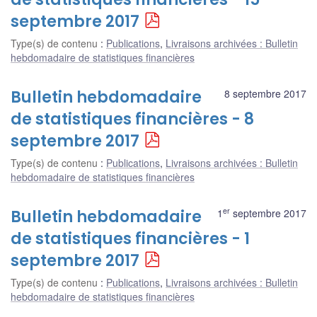
septembre 2017
Type(s) de contenu
:
Publications
,
Livraisons archivées : Bulletin
hebdomadaire de statistiques financières
Bulletin hebdomadaire
8 septembre 2017
de statistiques financières - 8
septembre 2017
Type(s) de contenu
:
Publications
,
Livraisons archivées : Bulletin
hebdomadaire de statistiques financières
er
Bulletin hebdomadaire
1
septembre 2017
de statistiques financières - 1
septembre 2017
Type(s) de contenu
:
Publications
,
Livraisons archivées : Bulletin
hebdomadaire de statistiques financières