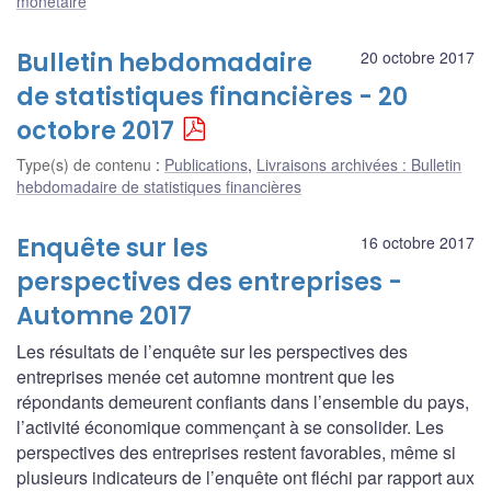
monétaire
Bulletin hebdomadaire
20 octobre 2017
de statistiques financières - 20
octobre 2017
Type(s) de contenu
:
Publications
,
Livraisons archivées : Bulletin
hebdomadaire de statistiques financières
Enquête sur les
16 octobre 2017
perspectives des entreprises -
Automne 2017
Les résultats de l’enquête sur les perspectives des
entreprises menée cet automne montrent que les
répondants demeurent confiants dans l’ensemble du pays,
l’activité économique commençant à se consolider. Les
perspectives des entreprises restent favorables, même si
plusieurs indicateurs de l’enquête ont fléchi par rapport aux