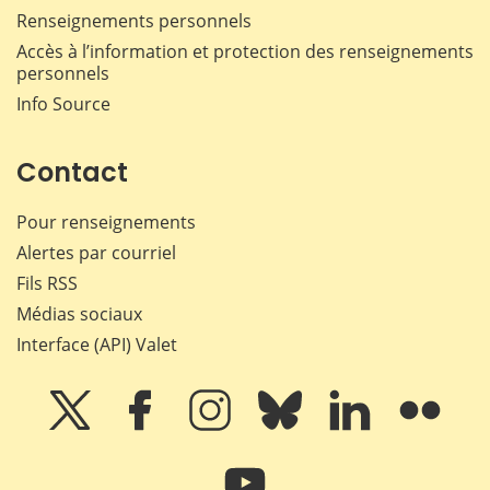
Renseignements personnels
Accès à l’information et protection des renseignements
personnels
Info Source
Contact
Pour renseignements
Alertes par courriel
Fils RSS
Médias sociaux
Interface (API) Valet