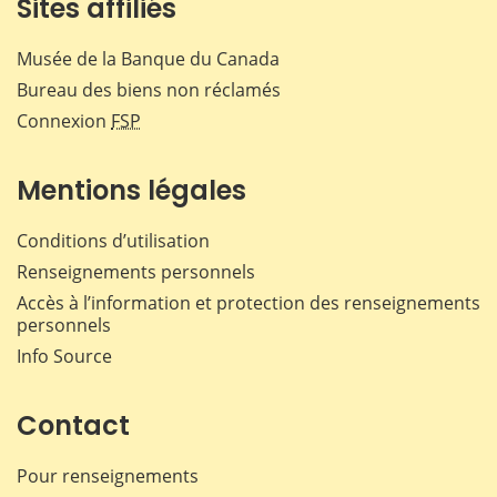
Sites affiliés
Musée de la Banque du Canada
Bureau des biens non réclamés
Connexion
FSP
Mentions légales
Conditions d’utilisation
Renseignements personnels
Accès à l’information et protection des renseignements
personnels
Info Source
Contact
Pour renseignements