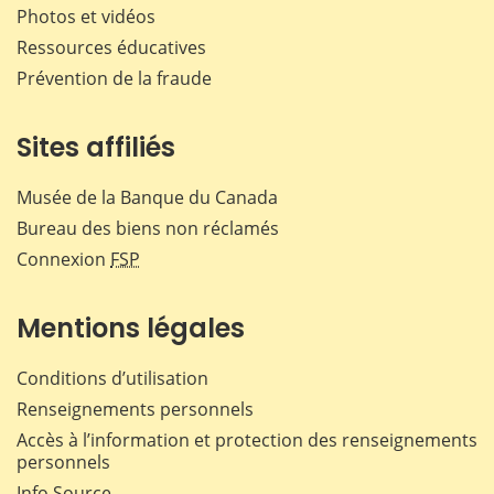
Photos et vidéos
Ressources éducatives
Prévention de la fraude
Sites affiliés
Musée de la Banque du Canada
Bureau des biens non réclamés
Connexion
FSP
Mentions légales
Conditions d’utilisation
Renseignements personnels
Accès à l’information et protection des renseignements
personnels
Info Source