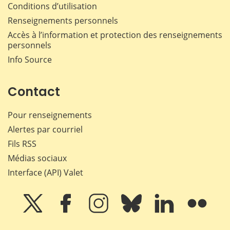
Conditions d’utilisation
Renseignements personnels
Accès à l’information et protection des renseignements
personnels
Info Source
Contact
Pour renseignements
Alertes par courriel
Fils RSS
Médias sociaux
Interface (API) Valet