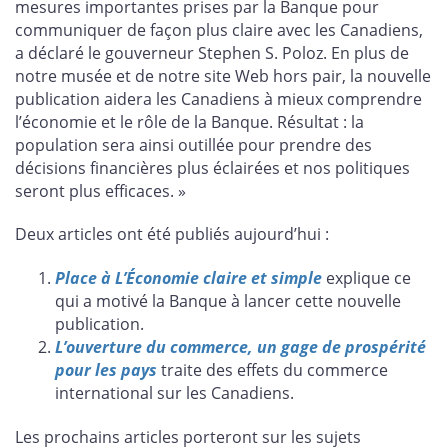
mesures importantes prises par la Banque pour
communiquer de façon plus claire avec les Canadiens,
a déclaré le gouverneur Stephen S. Poloz. En plus de
notre musée et de notre site Web hors pair, la nouvelle
publication aidera les Canadiens à mieux comprendre
l’économie et le rôle de la Banque. Résultat : la
population sera ainsi outillée pour prendre des
décisions financières plus éclairées et nos politiques
seront plus efficaces. »
Deux articles ont été publiés aujourd’hui :
Place à L’Économie claire et simple
explique ce
qui a motivé la Banque à lancer cette nouvelle
publication.
L’ouverture du commerce, un gage de prospérité
pour les pays
traite des effets du commerce
international sur les Canadiens.
Les prochains articles porteront sur les sujets