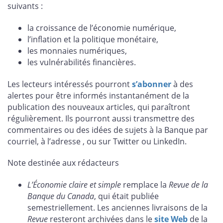
suivants :
la croissance de l’économie numérique,
l’inflation et la politique monétaire,
les monnaies numériques,
les vulnérabilités financières.
Les lecteurs intéressés pourront
s’abonner
à des
alertes pour être informés instantanément de la
publication des nouveaux articles, qui paraîtront
régulièrement. Ils pourront aussi transmettre des
commentaires ou des idées de sujets à la Banque par
courriel, à l’adresse
, ou sur Twitter ou LinkedIn.
Note destinée aux rédacteurs
L’Économie claire et simple
remplace la
Revue de la
Banque du Canada
, qui était publiée
semestriellement. Les anciennes livraisons de la
Revue
resteront archivées dans le
site Web
de la