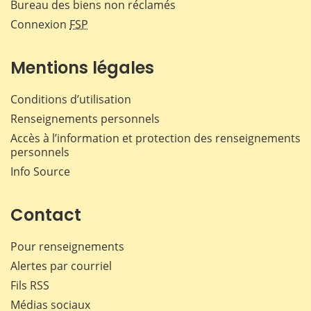
Bureau des biens non réclamés
Connexion
FSP
Mentions légales
Conditions d’utilisation
Renseignements personnels
Accès à l’information et protection des renseignements
personnels
Info Source
Contact
Pour renseignements
Alertes par courriel
Fils RSS
Médias sociaux