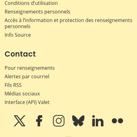
Conditions d’utilisation
Renseignements personnels
Accès à l’information et protection des renseignements
personnels
Info Source
Contact
Pour renseignements
Alertes par courriel
Fils RSS
Médias sociaux
Interface (API) Valet