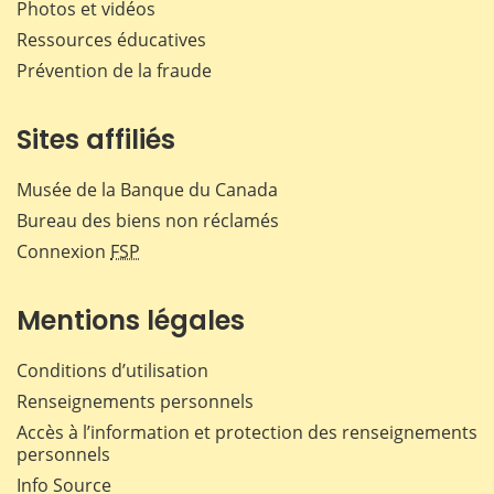
Photos et vidéos
Ressources éducatives
Prévention de la fraude
Sites affiliés
Musée de la Banque du Canada
Bureau des biens non réclamés
Connexion
FSP
Mentions légales
Conditions d’utilisation
Renseignements personnels
Accès à l’information et protection des renseignements
personnels
Info Source