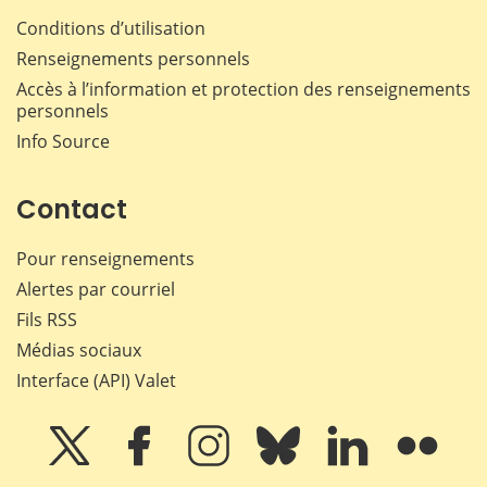
Conditions d’utilisation
Renseignements personnels
Accès à l’information et protection des renseignements
personnels
Info Source
Contact
Pour renseignements
Alertes par courriel
Fils RSS
Médias sociaux
Interface (API) Valet