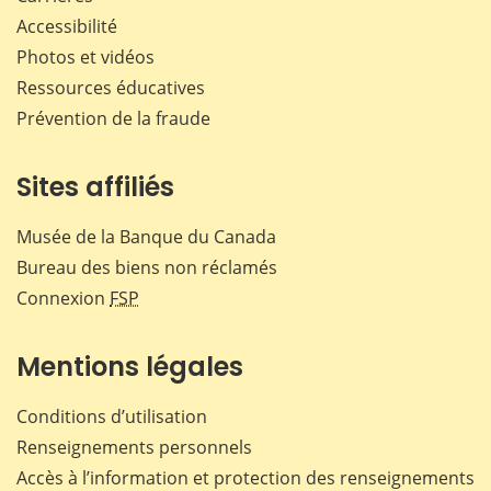
Accessibilité
Photos et vidéos
Ressources éducatives
Prévention de la fraude
Sites affiliés
Musée de la Banque du Canada
Bureau des biens non réclamés
Connexion
FSP
Mentions légales
Conditions d’utilisation
Renseignements personnels
Accès à l’information et protection des renseignements