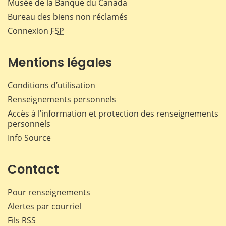
Musée de la Banque du Canada
Bureau des biens non réclamés
Connexion
FSP
Mentions légales
Conditions d’utilisation
Renseignements personnels
Accès à l’information et protection des renseignements
personnels
Info Source
Contact
Pour renseignements
Alertes par courriel
Fils RSS