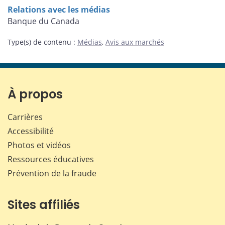
Relations avec les médias
Banque du Canada
Type(s) de contenu
:
Médias
,
Avis aux marchés
À propos
Carrières
Accessibilité
Photos et vidéos
Ressources éducatives
Prévention de la fraude
Sites affiliés