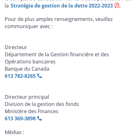
la
Stratégie de gestion de la dette 2022-2023
.
Pour de plus amples renseignements, veuillez
communiquer avec :
Directeur
Département de la Gestion financière et des
Opérations bancaires
Banque du Canada
613 782‑8265
Directeur principal
Division de la gestion des fonds
Ministère des Finances
613 369‑3898
Médias :