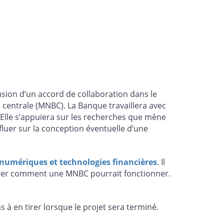
sion d’un accord de collaboration dans le
centrale (MNBC). La Banque travaillera avec
 Elle s’appuiera sur les recherches que mène
luer sur la conception éventuelle d’une
umériques et technologies financières
. Il
miner comment une MNBC pourrait fonctionner.
à en tirer lorsque le projet sera terminé.