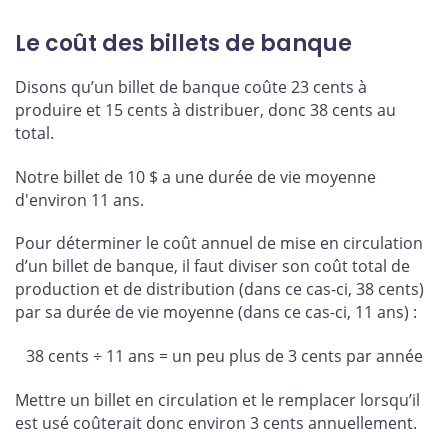
Le coût des billets de banque
Disons qu’un billet de banque coûte 23 cents à
produire et 15 cents à distribuer, donc 38 cents au
total.
Notre billet de 10 $ a une durée de vie moyenne
d'environ 11 ans.
Pour déterminer le coût annuel de mise en circulation
d’un billet de banque, il faut diviser son coût total de
production et de distribution (dans ce cas-ci, 38 cents)
par sa durée de vie moyenne (dans ce cas-ci, 11 ans) :
38 cents ÷ 11 ans = un peu plus de 3 cents par année
Mettre un billet en circulation et le remplacer lorsqu’il
est usé coûterait donc environ 3 cents annuellement.