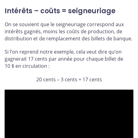
Intérêts – coûts = seigneuriage
On se souvient que le seigneuriage correspond aux
intérêts gagnés, moins les coûts de production, de
distribution et de remplacement des billets de banque.
Si l’on reprend notre exemple, cela veut dire qu’on
gagnerait 17 cents par année pour chaque billet de
10 $ en circulation :
20 cents – 3 cents = 17 cents