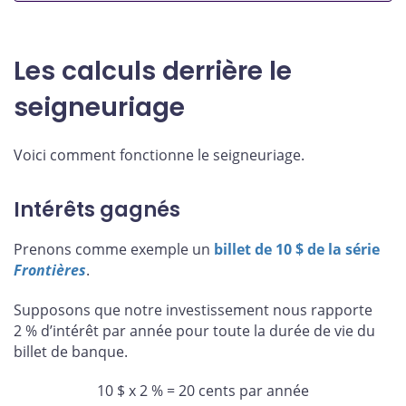
Les calculs derrière le
seigneuriage
Voici comment fonctionne le seigneuriage.
Intérêts gagnés
Prenons comme exemple un
billet de 10 $ de la série
Frontières
.
Supposons que notre investissement nous rapporte
2 % d’intérêt par année pour toute la durée de vie du
billet de banque.
10 $ x 2 % = 20 cents par année