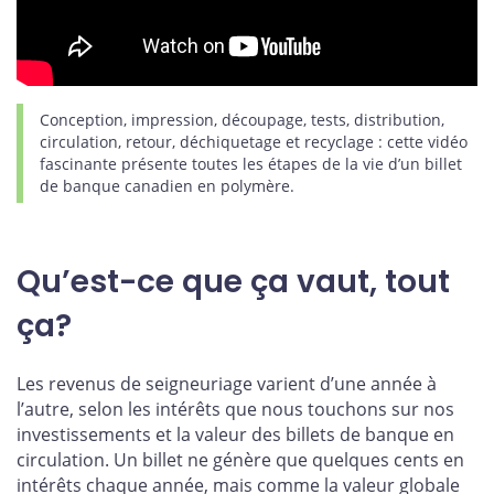
Conception, impression, découpage, tests, distribution,
circulation, retour, déchiquetage et recyclage : cette vidéo
fascinante présente toutes les étapes de la vie d’un billet
de banque canadien en polymère.
Qu’est-ce que ça vaut, tout
ça?
Les revenus de seigneuriage varient d’une année à
l’autre, selon les intérêts que nous touchons sur nos
investissements et la valeur des billets de banque en
circulation. Un billet ne génère que quelques cents en
intérêts chaque année, mais comme la valeur globale