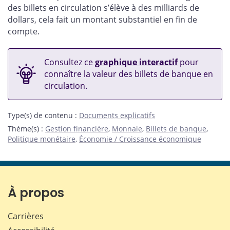
des billets en circulation s’élève à des milliards de
dollars, cela fait un montant substantiel en fin de
compte.
Consultez ce
graphique interactif
pour
connaître la valeur des billets de banque en
circulation.
Type(s) de contenu
:
Documents explicatifs
Thème(s)
:
Gestion financière
,
Monnaie
,
Billets de banque
,
Politique monétaire
,
Économie / Croissance économique
À propos
Carrières