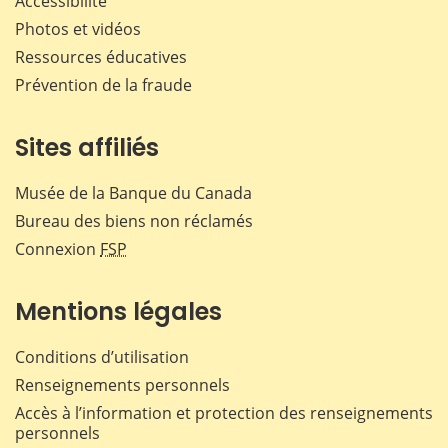
Accessibilité
Photos et vidéos
Ressources éducatives
Prévention de la fraude
Sites affiliés
Musée de la Banque du Canada
Bureau des biens non réclamés
Connexion
FSP
Mentions légales
Conditions d’utilisation
Renseignements personnels
Accès à l’information et protection des renseignements
personnels