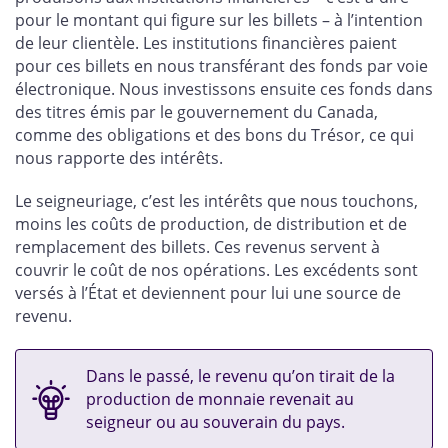
pour le montant qui figure sur les billets – à l’intention
de leur clientèle. Les institutions financières paient
pour ces billets en nous transférant des fonds par voie
électronique. Nous investissons ensuite ces fonds dans
des titres émis par le gouvernement du Canada,
comme des obligations et des bons du Trésor, ce qui
nous rapporte des intérêts.
Le seigneuriage, c’est les intérêts que nous touchons,
moins les coûts de production, de distribution et de
remplacement des billets. Ces revenus servent à
couvrir le coût de nos opérations. Les excédents sont
versés à l’État et deviennent pour lui une source de
revenu.
Dans le passé, le revenu qu’on tirait de la
production de monnaie revenait au
seigneur ou au souverain du pays.