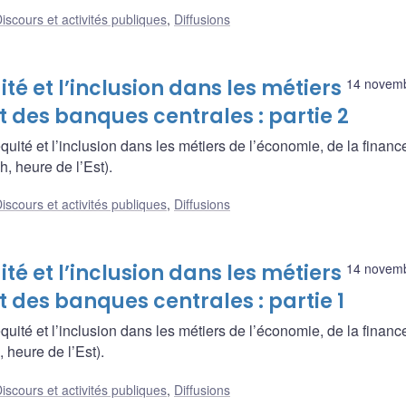
iscours et activités publiques
,
Diffusions
ité et l’inclusion dans les métiers
14 novem
t des banques centrales : partie 2
équité et l’inclusion dans les métiers de l’économie, de la financ
, heure de l’Est).
iscours et activités publiques
,
Diffusions
ité et l’inclusion dans les métiers
14 novem
t des banques centrales : partie 1
équité et l’inclusion dans les métiers de l’économie, de la financ
 heure de l’Est).
iscours et activités publiques
,
Diffusions