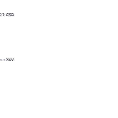
bre 2022
bre 2022