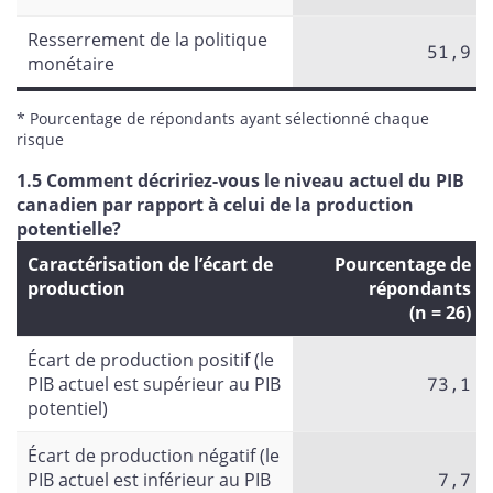
Resserrement de la politique
51,9
monétaire
* Pourcentage de répondants ayant sélectionné chaque
risque
1.5 Comment décririez-vous le niveau actuel du PIB
canadien par rapport à celui de la production
potentielle?
Caractérisation de l’écart de
Pourcentage de
production
répondants
(n = 26)
Écart de production positif (le
PIB actuel est supérieur au PIB
73,1
potentiel)
Écart de production négatif (le
PIB actuel est inférieur au PIB
7,7