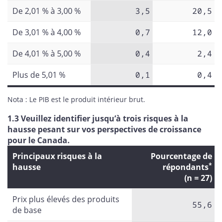
De 2,01 % à 3,00 %
3,5
20,5
De 3,01 % à 4,00 %
0,7
12,0
De 4,01 % à 5,00 %
0,4
2,4
Plus de 5,01 %
0,1
0,4
Nota : Le PIB est le produit intérieur brut.
1.3 Veuillez identifier jusqu’à trois risques à la
hausse pesant sur vos perspectives de croissance
pour le Canada.
Principaux risques à la
Pourcentage de
*
hausse
répondants
(n = 27)
Prix plus élevés des produits
55,6
de base