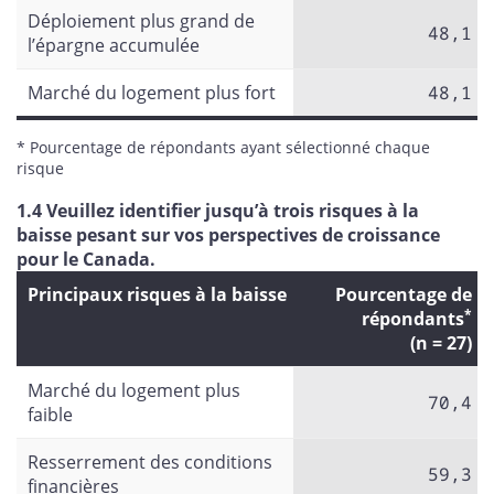
Déploiement plus grand de
48,1
l’épargne accumulée
Marché du logement plus fort
48,1
* Pourcentage de répondants ayant sélectionné chaque
risque
1.4 Veuillez identifier jusqu’à trois risques à la
baisse pesant sur vos perspectives de croissance
pour le Canada.
Principaux risques à la baisse
Pourcentage de
*
répondants
(n = 27)
Marché du logement plus
70,4
faible
Resserrement des conditions
59,3
financières