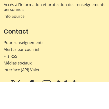
Accès à l’information et protection des renseignements
personnels
Info Source
Contact
Pour renseignements
Alertes par courriel
Fils RSS
Médias sociaux
Interface (API) Valet