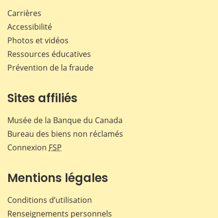
Carrières
Accessibilité
Photos et vidéos
Ressources éducatives
Prévention de la fraude
Sites affiliés
Musée de la Banque du Canada
Bureau des biens non réclamés
Connexion
FSP
Mentions légales
Conditions d’utilisation
Renseignements personnels