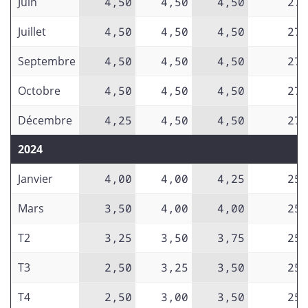
Juin
4,50
4,50
4,50
27
Juillet
4,50
4,50
4,50
27
Septembre
4,50
4,50
4,50
27
Octobre
4,50
4,50
4,50
27
Décembre
4,25
4,50
4,50
27
2024
Janvier
4,00
4,00
4,25
25
Mars
3,50
4,00
4,00
25
T2
3,25
3,50
3,75
25
T3
2,50
3,25
3,50
25
T4
2,50
3,00
3,50
25