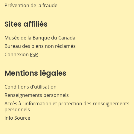
Prévention de la fraude
Sites affiliés
Musée de la Banque du Canada
Bureau des biens non réclamés
Connexion
FSP
Mentions légales
Conditions d’utilisation
Renseignements personnels
Accès à l’information et protection des renseignements
personnels
Info Source