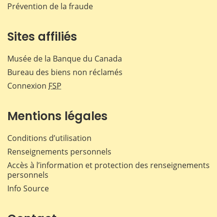
Prévention de la fraude
Sites affiliés
Musée de la Banque du Canada
Bureau des biens non réclamés
Connexion
FSP
Mentions légales
Conditions d’utilisation
Renseignements personnels
Accès à l’information et protection des renseignements
personnels
Info Source