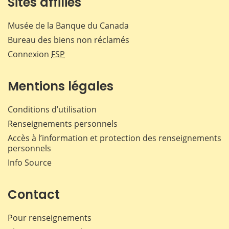
Sites affiliés
Musée de la Banque du Canada
Bureau des biens non réclamés
Connexion
FSP
Mentions légales
Conditions d’utilisation
Renseignements personnels
Accès à l’information et protection des renseignements
personnels
Info Source
Contact
Pour renseignements