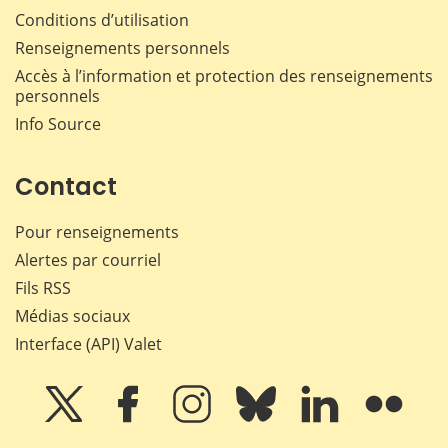
Conditions d’utilisation
Renseignements personnels
Accès à l’information et protection des renseignements
personnels
Info Source
Contact
Pour renseignements
Alertes par courriel
Fils RSS
Médias sociaux
Interface (API) Valet