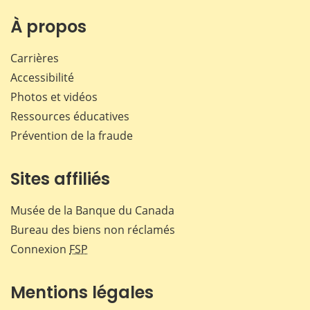
À propos
Carrières
Accessibilité
Photos et vidéos
Ressources éducatives
Prévention de la fraude
Sites affiliés
Musée de la Banque du Canada
Bureau des biens non réclamés
Connexion
FSP
Mentions légales