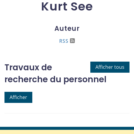
Kurt See
Auteur
RSS
Travaux de
Afficher tous
recherche du personnel
Afficher