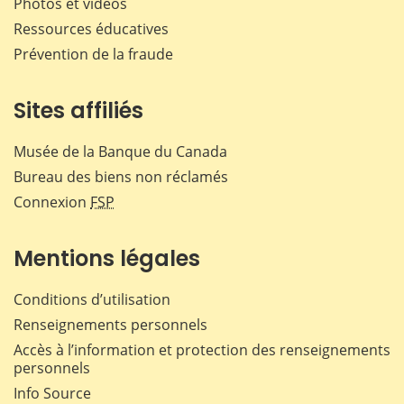
Photos et vidéos
Ressources éducatives
Prévention de la fraude
Sites affiliés
Musée de la Banque du Canada
Bureau des biens non réclamés
Connexion
FSP
Mentions légales
Conditions d’utilisation
Renseignements personnels
Accès à l’information et protection des renseignements
personnels
Info Source