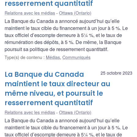
resserrement quantitatif
Relations avec les médias
Ottawa (Ontario)
La Banque du Canada a annoncé aujourd’hui qu’elle
maintient le taux cible du financement à un jour à 5 %. Le
taux officiel d’escompte demeure à 5¼ %, et le taux de
rémunération des dépôts, à 5 %. De même, la Banque
poursuit sa politique de resserrement quantitatif.
Type(s) de contenu
:
Médias
,
Communiqués
La Banque du Canada
25 octobre 2023
maintient le taux directeur au
même niveau, et poursuit le
resserrement quantitatif
Relations avec les médias
Ottawa (Ontario)
La Banque du Canada a annoncé aujourd’hui qu’elle
maintient le taux cible du financement à un jour à 5 %. Le
taux officiel d’escompte demeure à 5¼ %, et le taux de