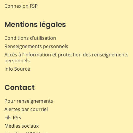
Connexion
FSP
Mentions légales
Conditions d’utilisation
Renseignements personnels
Accès à l’information et protection des renseignements
personnels
Info Source
Contact
Pour renseignements
Alertes par courriel
Fils RSS
Médias sociaux