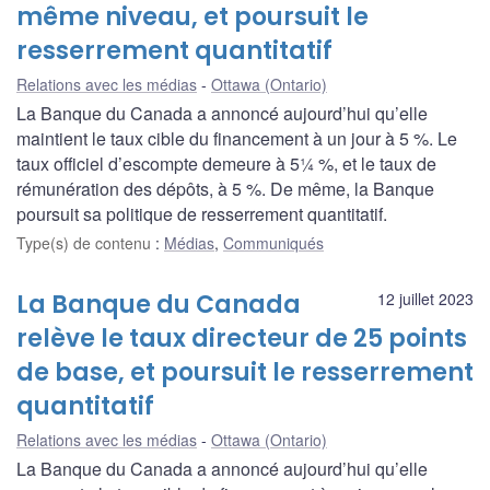
même niveau, et poursuit le
resserrement quantitatif
Relations avec les médias
Ottawa (Ontario)
La Banque du Canada a annoncé aujourd’hui qu’elle
maintient le taux cible du financement à un jour à 5 %. Le
taux officiel d’escompte demeure à 5¼ %, et le taux de
rémunération des dépôts, à 5 %. De même, la Banque
poursuit sa politique de resserrement quantitatif.
Type(s) de contenu
:
Médias
,
Communiqués
La Banque du Canada
12 juillet 2023
relève le taux directeur de 25 points
de base, et poursuit le resserrement
quantitatif
Relations avec les médias
Ottawa (Ontario)
La Banque du Canada a annoncé aujourd’hui qu’elle