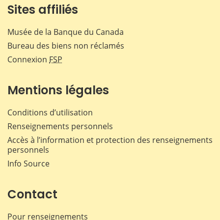
Sites affiliés
Musée de la Banque du Canada
Bureau des biens non réclamés
Connexion
FSP
Mentions légales
Conditions d’utilisation
Renseignements personnels
Accès à l’information et protection des renseignements
personnels
Info Source
Contact
Pour renseignements