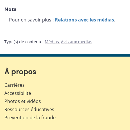
Nota
Pour en savoir plus :
Relations avec les médias
.
Type(s) de contenu
:
Médias
,
Avis aux médias
À propos
Carrières
Accessibilité
Photos et vidéos
Ressources éducatives
Prévention de la fraude