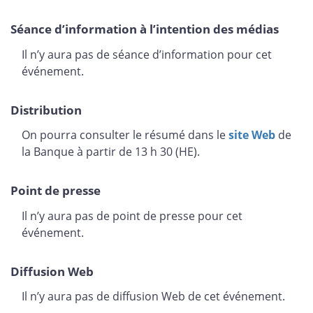
Séance d’information à l’intention des médias
Il n’y aura pas de séance d’information pour cet
événement.
Distribution
On pourra consulter le résumé dans le
site Web
de
la Banque à partir de 13 h 30 (HE).
Point de presse
Il n’y aura pas de point de presse pour cet
événement.
Diffusion Web
Il n’y aura pas de diffusion Web de cet événement.