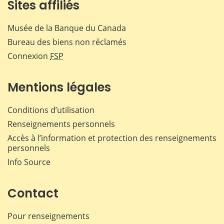
Sites affiliés
Musée de la Banque du Canada
Bureau des biens non réclamés
Connexion
FSP
Mentions légales
Conditions d’utilisation
Renseignements personnels
Accès à l’information et protection des renseignements
personnels
Info Source
Contact
Pour renseignements