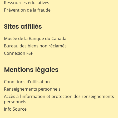
Ressources éducatives
Prévention de la fraude
Sites affiliés
Musée de la Banque du Canada
Bureau des biens non réclamés
Connexion
FSP
Mentions légales
Conditions d’utilisation
Renseignements personnels
Accès à l’information et protection des renseignements
personnels
Info Source