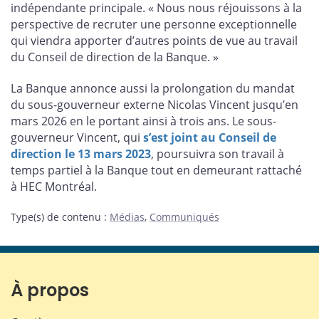
indépendante principale. « Nous nous réjouissons à la
perspective de recruter une personne exceptionnelle
qui viendra apporter d’autres points de vue au travail
du Conseil de direction de la Banque. »
La Banque annonce aussi la prolongation du mandat
du sous-gouverneur externe Nicolas Vincent jusqu’en
mars 2026 en le portant ainsi à trois ans. Le sous-
gouverneur Vincent, qui
s’est joint au Conseil de
direction le 13 mars 2023
, poursuivra son travail à
temps partiel à la Banque tout en demeurant rattaché
à HEC Montréal.
Type(s) de contenu
:
Médias
,
Communiqués
À propos