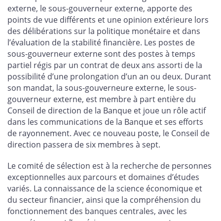
externe, le sous-gouverneur externe, apporte des
points de vue différents et une opinion extérieure lors
des délibérations sur la politique monétaire et dans
l’évaluation de la stabilité financière. Les postes de
sous-gouverneur externe sont des postes à temps
partiel régis par un contrat de deux ans assorti de la
possibilité d’une prolongation d’un an ou deux. Durant
son mandat, la sous-gouverneure externe, le sous-
gouverneur externe, est membre à part entière du
Conseil de direction de la Banque et joue un rôle actif
dans les communications de la Banque et ses efforts
de rayonnement. Avec ce nouveau poste, le Conseil de
direction passera de six membres à sept.
Le comité de sélection est à la recherche de personnes
exceptionnelles aux parcours et domaines d’études
variés. La connaissance de la science économique et
du secteur financier, ainsi que la compréhension du
fonctionnement des banques centrales, avec les