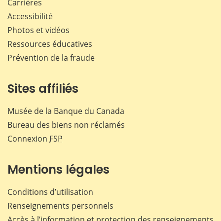
Carrières
Accessibilité
Photos et vidéos
Ressources éducatives
Prévention de la fraude
Sites affiliés
Musée de la Banque du Canada
Bureau des biens non réclamés
Connexion
FSP
Mentions légales
Conditions d’utilisation
Renseignements personnels
Accès à l’information et protection des renseignements