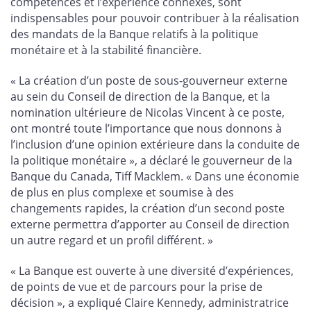
compétences et l’expérience connexes, sont
indispensables pour pouvoir contribuer à la réalisation
des mandats de la Banque relatifs à la politique
monétaire et à la stabilité financière.
« La création d’un poste de sous-gouverneur externe
au sein du Conseil de direction de la Banque, et la
nomination ultérieure de Nicolas Vincent à ce poste,
ont montré toute l’importance que nous donnons à
l’inclusion d’une opinion extérieure dans la conduite de
la politique monétaire », a déclaré le gouverneur de la
Banque du Canada, Tiff Macklem. « Dans une économie
de plus en plus complexe et soumise à des
changements rapides, la création d’un second poste
externe permettra d’apporter au Conseil de direction
un autre regard et un profil différent. »
« La Banque est ouverte à une diversité d’expériences,
de points de vue et de parcours pour la prise de
décision », a expliqué Claire Kennedy, administratrice