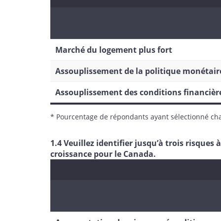
Marché du logement plus fort
Assouplissement de la politique monétair
Assouplissement des conditions financièr
* Pourcentage de répondants ayant sélectionné ch
1.4 Veuillez identifier jusqu’à trois risques
croissance pour le Canada.