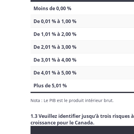
Moins de 0,00 %
De 0,01 % à 1,00 %
De 1,01 % à 2,00 %
De 2,01 % à 3,00 %
De 3,01 % à 4,00 %
De 4,01 % à 5,00 %
Plus de 5,01 %
Nota : Le PIB est le produit intérieur brut.
1.3 Veuillez identifier jusqu’à trois risques
croissance pour le Canada.