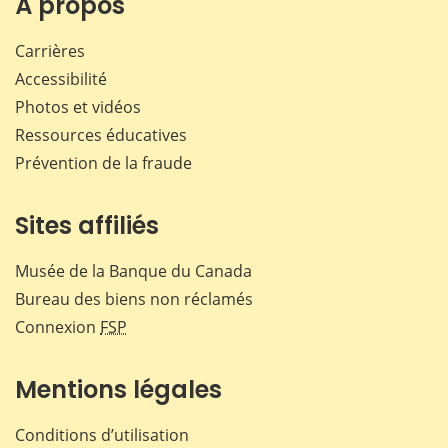
À propos
Carrières
Accessibilité
Photos et vidéos
Ressources éducatives
Prévention de la fraude
Sites affiliés
Musée de la Banque du Canada
Bureau des biens non réclamés
Connexion
FSP
Mentions légales
Conditions d’utilisation