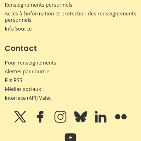
Renseignements personnels
Accès à l’information et protection des renseignements
personnels
Info Source
Contact
Pour renseignements
Alertes par courriel
Fils RSS
Médias sociaux
Interface (API) Valet