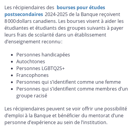
Les récipiendaires des
bourses pour études
postsecondaires
2024-2025 de la Banque reçoivent
8 000 dollars canadiens. Les bourses visent à aider les
étudiantes et étudiants des groupes suivants à payer
leurs frais de scolarité dans un établissement
d’enseignement reconnu :
Personnes handicapées
Autochtones
Personnes LGBTQ2S+
Francophones
Personnes qui s’identifient comme une femme
Personnes qui s’identifient comme membres d’un
groupe racisé
Les récipiendaires peuvent se voir offrir une possibilité
d’emploi à la Banque et bénéficier du mentorat d’une
personne d’expérience au sein de l’institution.