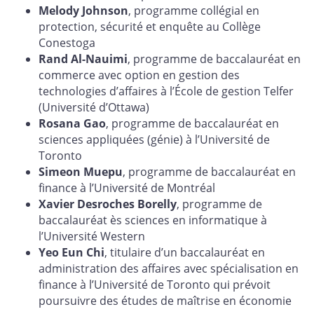
Melody Johnson
, programme collégial en
protection, sécurité et enquête au Collège
Conestoga
Rand Al-Nauimi
, programme de baccalauréat en
commerce avec option en gestion des
technologies d’affaires à l’École de gestion Telfer
(Université d’Ottawa)
Rosana Gao
, programme de baccalauréat en
sciences appliquées (génie) à l’Université de
Toronto
Simeon Muepu
, programme de baccalauréat en
finance à l’Université de Montréal
Xavier Desroches Borelly
, programme de
baccalauréat ès sciences en informatique à
l’Université Western
Yeo Eun Chi
, titulaire d’un baccalauréat en
administration des affaires avec spécialisation en
finance à l’Université de Toronto qui prévoit
poursuivre des études de maîtrise en économie