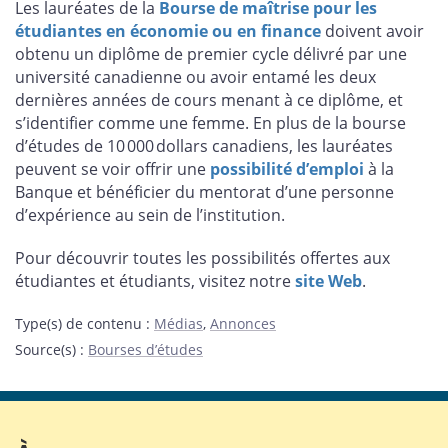
Les lauréates de la
Bourse de maîtrise pour les
étudiantes en économie ou en finance
doivent avoir
obtenu un diplôme de premier cycle délivré par une
université canadienne ou avoir entamé les deux
dernières années de cours menant à ce diplôme, et
s’identifier comme une femme. En plus de la bourse
d’études de 10 000 dollars canadiens, les lauréates
peuvent se voir offrir une
possibilité d’emploi
à la
Banque et bénéficier du mentorat d’une personne
d’expérience au sein de l’institution.
Pour découvrir toutes les possibilités offertes aux
étudiantes et étudiants, visitez notre
site Web
.
Type(s) de contenu
:
Médias
,
Annonces
Source(s)
:
Bourses d’études