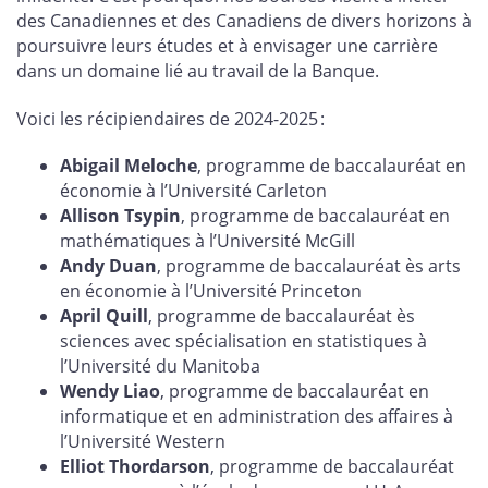
des Canadiennes et des Canadiens de divers horizons à
poursuivre leurs études et à envisager une carrière
dans un domaine lié au travail de la Banque.
Voici les récipiendaires de 2024-2025 :
Abigail Meloche
, programme de baccalauréat en
économie à l’Université Carleton
Allison Tsypin
, programme de baccalauréat en
mathématiques à l’Université McGill
Andy Duan
, programme de baccalauréat ès arts
en économie à l’Université Princeton
April Quill
, programme de baccalauréat ès
sciences avec spécialisation en statistiques à
l’Université du Manitoba
Wendy Liao
, programme de baccalauréat en
informatique et en administration des affaires à
l’Université Western
Elliot Thordarson
, programme de baccalauréat