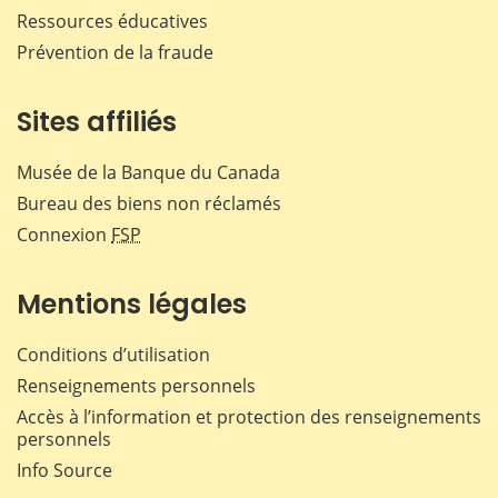
Ressources éducatives
Prévention de la fraude
Sites affiliés
Musée de la Banque du Canada
Bureau des biens non réclamés
Connexion
FSP
Mentions légales
Conditions d’utilisation
Renseignements personnels
Accès à l’information et protection des renseignements
personnels
Info Source