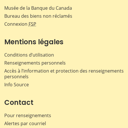
Musée de la Banque du Canada
Bureau des biens non réclamés
Connexion
FSP
Mentions légales
Conditions d’utilisation
Renseignements personnels
Accès à l’information et protection des renseignements
personnels
Info Source
Contact
Pour renseignements
Alertes par courriel