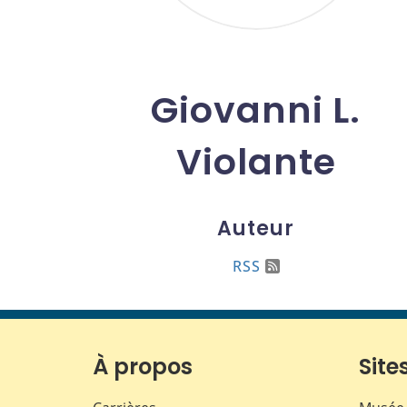
Giovanni L.
Violante
Auteur
RSS
À propos
Sites