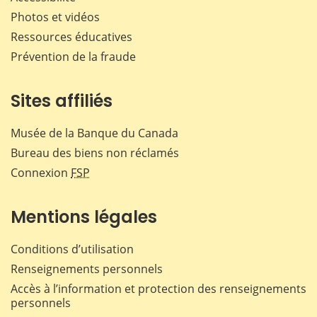
Photos et vidéos
Ressources éducatives
Prévention de la fraude
Sites affiliés
Musée de la Banque du Canada
Bureau des biens non réclamés
Connexion
FSP
Mentions légales
Conditions d’utilisation
Renseignements personnels
Accès à l’information et protection des renseignements
personnels