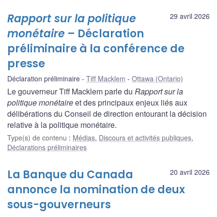
Rapport sur la politique
29 avril 2026
monétaire
– Déclaration
préliminaire à la conférence de
presse
Déclaration préliminaire
Tiff Macklem
Ottawa (Ontario)
Le gouverneur Tiff Macklem parle du
Rapport sur la
politique monétaire
et des principaux enjeux liés aux
délibérations du Conseil de direction entourant la décision
relative à la politique monétaire.
Type(s) de contenu
:
Médias
,
Discours et activités publiques
,
Déclarations préliminaires
La Banque du Canada
20 avril 2026
annonce la nomination de deux
sous-gouverneurs