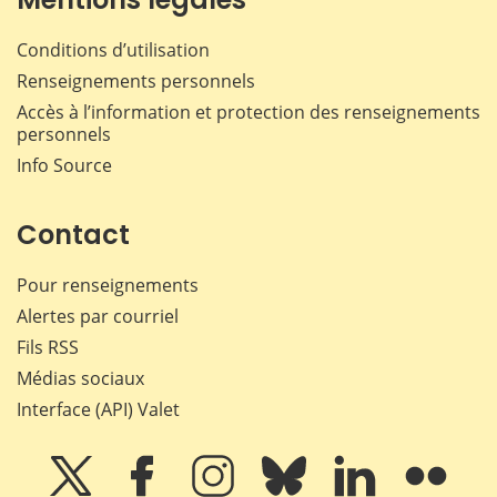
Conditions d’utilisation
Renseignements personnels
Accès à l’information et protection des renseignements
personnels
Info Source
Contact
Pour renseignements
Alertes par courriel
Fils RSS
Médias sociaux
Interface (API) Valet