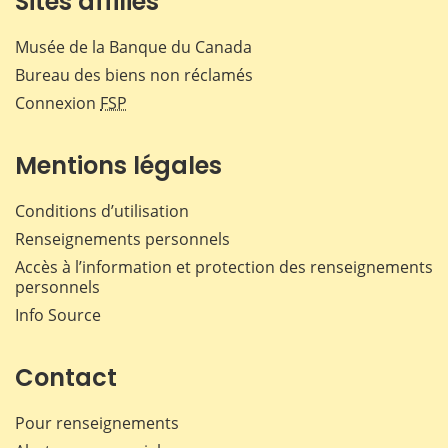
Sites affiliés
Musée de la Banque du Canada
Bureau des biens non réclamés
Connexion
FSP
Mentions légales
Conditions d’utilisation
Renseignements personnels
Accès à l’information et protection des renseignements
personnels
Info Source
Contact
Pour renseignements