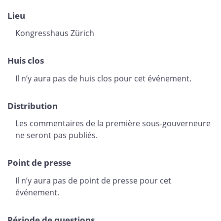
Lieu
Kongresshaus Zürich
Huis clos
Il n’y aura pas de huis clos pour cet événement.
Distribution
Les commentaires de la première sous-gouverneure
ne seront pas publiés.
Point de presse
Il n’y aura pas de point de presse pour cet
événement.
Période de questions