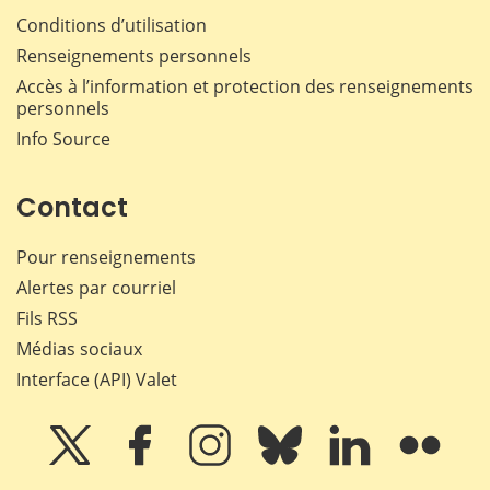
Conditions d’utilisation
Renseignements personnels
Accès à l’information et protection des renseignements
personnels
Info Source
Contact
Pour renseignements
Alertes par courriel
Fils RSS
Médias sociaux
Interface (API) Valet