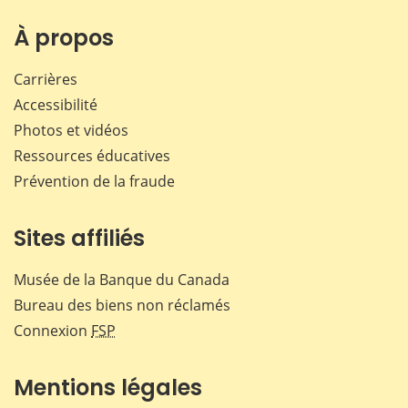
À propos
Carrières
Accessibilité
Photos et vidéos
Ressources éducatives
Prévention de la fraude
Sites affiliés
Musée de la Banque du Canada
Bureau des biens non réclamés
Connexion
FSP
Mentions légales