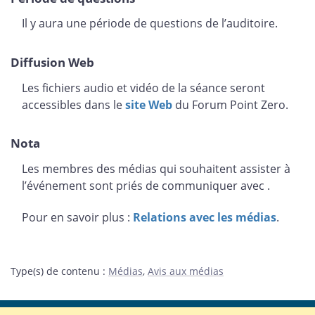
Il y aura une période de questions de l’auditoire.
Diffusion Web
Les fichiers audio et vidéo de la séance seront
accessibles dans le
site Web
du Forum Point Zero.
Nota
Les membres des médias qui souhaitent assister à
l’événement sont priés de communiquer avec
.
Pour en savoir plus :
Relations avec les médias
.
Type(s) de contenu
:
Médias
,
Avis aux médias