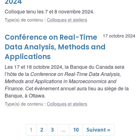
2024
Colloque tenu les 7 et 8 novembre 2024.
Type(s) de contenu
:
Colloques et ateliers
Conférence on Real-Time
17 octobre 2024
Data Analysis, Methods and
Applications
Les 17 et 18 octobre 2024, la Banque du Canada sera
l’hôte de la
Conference on Real-Time Data Analysis,
Methods and Applications in Macroeconomics and
Finance
. Cet événement annuel aura lieu au siège de la
Banque, à Ottawa.
Type(s) de contenu
:
Colloques et ateliers
1
2
3
…
10
Suivant »