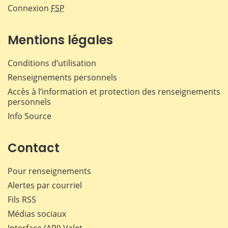
Connexion
FSP
Mentions légales
Conditions d’utilisation
Renseignements personnels
Accès à l’information et protection des renseignements
personnels
Info Source
Contact
Pour renseignements
Alertes par courriel
Fils RSS
Médias sociaux
Interface (API) Valet