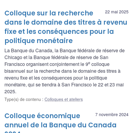
Colloque sur la recherche
22 mai 2025
dans le domaine des titres à revenu
fixe et les conséquences pour la
politique monétaire
La Banque du Canada, la Banque fédérale de réserve de
Chicago et la Banque fédérale de réserve de San
e
Francisco organisent conjointement le 9
colloque
bisannuel sur la recherche dans le domaine des titres à
revenu fixe et les conséquences pour la politique
monétaire, qui se tiendra à San Francisco le 22 et 23 mai
2025.
Type(s) de contenu
:
Colloques et ateliers
Colloque économique
7 novembre 2024
annuel de la Banque du Canada