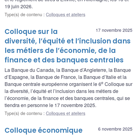
19 juin 2026.
Type(s) de contenu
:
Colloques et ateliers
Colloque sur la
17 novembre 2025
diversité, l’équité et l’inclusion dans
les métiers de l’économie, de la
finance et des banques centrales
La Banque du Canada, la Banque d’Angleterre, la Banque
d’Espagne, la Banque de France, la Banque d’Italie et la
e
Banque centrale européenne organisent le 6
Colloque sur
la diversité, l’équité et l’inclusion dans les métiers de
l’économie, de la finance et des banques centrales, qui se
tiendra en personne le 17 novembre 2025.
Type(s) de contenu
:
Colloques et ateliers
Colloque économique
6 novembre 2025