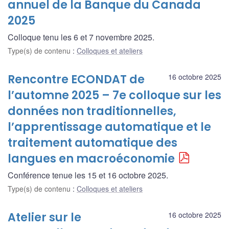
annuel de la Banque du Canada
2025
Colloque tenu les 6 et 7 novembre 2025.
Type(s) de contenu
:
Colloques et ateliers
Rencontre ECONDAT de
16 octobre 2025
l’automne 2025 – 7e colloque sur les
données non traditionnelles,
l’apprentissage automatique et le
traitement automatique des
langues en macroéconomie
Conférence tenue les 15 et 16 octobre 2025.
Type(s) de contenu
:
Colloques et ateliers
Atelier sur le
16 octobre 2025