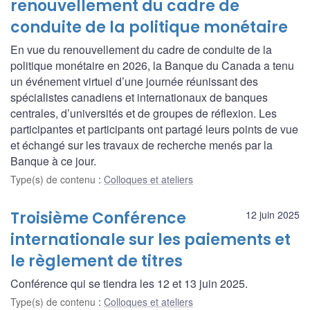
renouvellement du cadre de
conduite de la politique monétaire
En vue du renouvellement du cadre de conduite de la
politique monétaire en 2026, la Banque du Canada a tenu
un événement virtuel d’une journée réunissant des
spécialistes canadiens et internationaux de banques
centrales, d’universités et de groupes de réflexion. Les
participantes et participants ont partagé leurs points de vue
et échangé sur les travaux de recherche menés par la
Banque à ce jour.
Type(s) de contenu
:
Colloques et ateliers
Troisième Conférence
12 juin 2025
internationale sur les paiements et
le règlement de titres
Conférence qui se tiendra les 12 et 13 juin 2025.
Type(s) de contenu
:
Colloques et ateliers