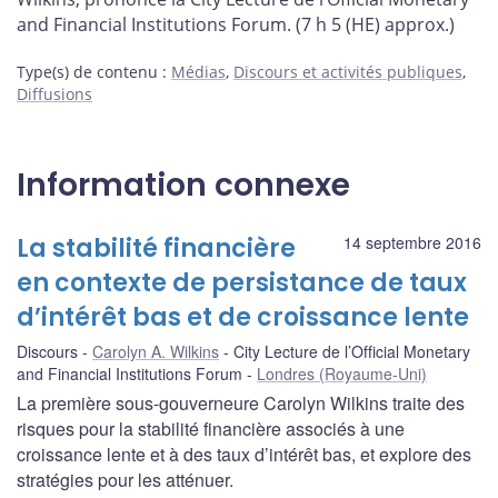
and Financial Institutions Forum. (7 h 5 (HE) approx.)
Type(s) de contenu
:
Médias
,
Discours et activités publiques
,
Diffusions
Information connexe
La stabilité financière
14 septembre 2016
en contexte de persistance de taux
d’intérêt bas et de croissance lente
Discours
Carolyn A. Wilkins
City Lecture de l’Official Monetary
and Financial Institutions Forum
Londres (Royaume-Uni)
La première sous-gouverneure Carolyn Wilkins traite des
risques pour la stabilité financière associés à une
croissance lente et à des taux d’intérêt bas, et explore des
stratégies pour les atténuer.