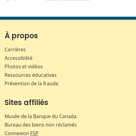
À propos
Carrières
Accessibilité
Photos et vidéos
Ressources éducatives
Prévention de la fraude
Sites affiliés
Musée de la Banque du Canada
Bureau des biens non réclamés
Connexion
FSP