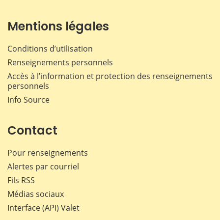
Mentions légales
Conditions d’utilisation
Renseignements personnels
Accès à l’information et protection des renseignements
personnels
Info Source
Contact
Pour renseignements
Alertes par courriel
Fils RSS
Médias sociaux
Interface (API) Valet