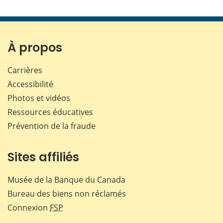
À propos
Carrières
Accessibilité
Photos et vidéos
Ressources éducatives
Prévention de la fraude
Sites affiliés
Musée de la Banque du Canada
Bureau des biens non réclamés
Connexion
FSP