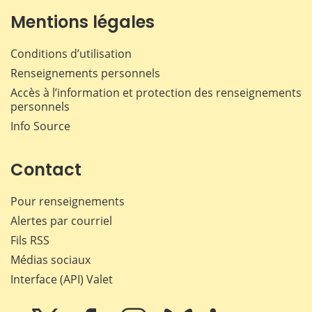
Mentions légales
Conditions d’utilisation
Renseignements personnels
Accès à l’information et protection des renseignements
personnels
Info Source
Contact
Pour renseignements
Alertes par courriel
Fils RSS
Médias sociaux
Interface (API) Valet