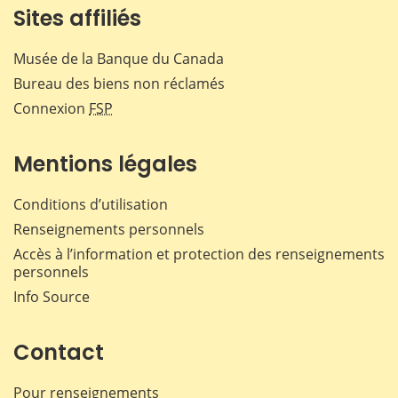
Sites affiliés
Musée de la Banque du Canada
Bureau des biens non réclamés
Connexion
FSP
Mentions légales
Conditions d’utilisation
Renseignements personnels
Accès à l’information et protection des renseignements
personnels
Info Source
Contact
Pour renseignements