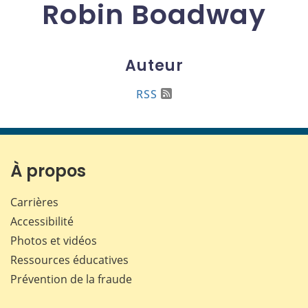
Robin Boadway
Auteur
RSS
À propos
Carrières
Accessibilité
Photos et vidéos
Ressources éducatives
Prévention de la fraude